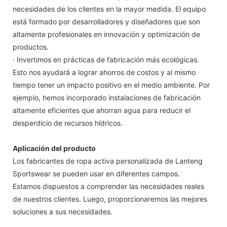
necesidades de los clientes en la mayor medida. El equipo
está formado por desarrolladores y diseñadores que son
altamente profesionales en innovación y optimización de
productos.
· Invertimos en prácticas de fabricación más ecológicas.
Esto nos ayudará a lograr ahorros de costos y al mismo
tiempo tener un impacto positivo en el medio ambiente. Por
ejemplo, hemos incorporado instalaciones de fabricación
altamente eficientes que ahorran agua para reducir el
desperdicio de recursos hídricos.
Aplicación del producto
Los fabricantes de ropa activa personalizada de Lanteng
Sportswear se pueden usar en diferentes campos.
Estamos dispuestos a comprender las necesidades reales
de nuestros clientes. Luego, proporcionaremos las mejores
soluciones a sus necesidades.