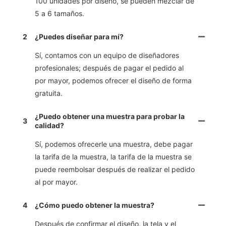
100 unidades por diseño, se pueden mezclar de
5 a 6 tamaños.
2
¿Puedes diseñar para mí?
Sí, contamos con un equipo de diseñadores
profesionales; después de pagar el pedido al
por mayor, podemos ofrecer el diseño de forma
gratuita.
¿Puedo obtener una muestra para probar la
3
calidad?
Sí, podemos ofrecerle una muestra, debe pagar
la tarifa de la muestra, la tarifa de la muestra se
puede reembolsar después de realizar el pedido
al por mayor.
4
¿Cómo puedo obtener la muestra?
Después de confirmar el diseño, la tela y el