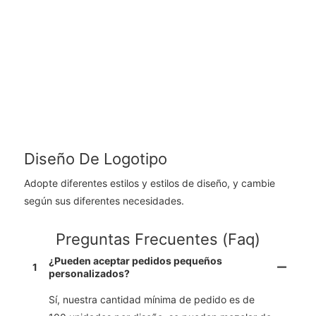
Diseño De Logotipo
Adopte diferentes estilos y estilos de diseño, y cambie
según sus diferentes necesidades.
Preguntas Frecuentes (faq)
¿Pueden aceptar pedidos pequeños
1
personalizados?
Sí, nuestra cantidad mínima de pedido es de