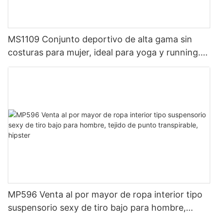
MS1109 Conjunto deportivo de alta gama sin
costuras para mujer, ideal para yoga y running.
Ropa deportiva ajustada de compresión para
entrenamiento.
MP596 Venta al por mayor de ropa interior tipo
suspensorio sexy de tiro bajo para hombre,