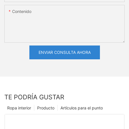
Contenido
ENVIAR CONSULTA AHORA
TE PODRÍA GUSTAR
Ropa interior
Producto
Artículos para el punto