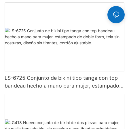
tejido de punto transpirable, hipster
LS-6725 Conjunto de bikini tipo tanga con top
bandeau hecho a mano para mujer, estampado
de doble forro, tela sin costuras, diseño sin
tirantes, cordón ajustable.