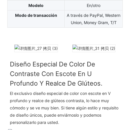
Modelo
En/otro
Modo de transacción
A través de PayPal, Western
Union, Money Gram, T/T
Diseño Especial De Color De
Contraste Con Escote En U
Profundo Y Realce De Glúteos.
El exclusivo diseño especial de color con escote en V
profundo y realce de glúteos contrasta, lo hace muy
cómodo y se ve muy bien. Si tiene algún estilo y requisito
de diseño únicos, puede enviárnoslo y podemos
personalizarlo para usted.