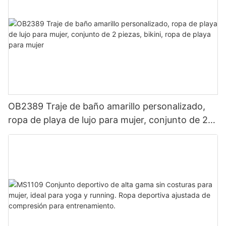
OB2389 Traje de baño amarillo personalizado,
ropa de playa de lujo para mujer, conjunto de 2
piezas, bikini, ropa de playa para mujer