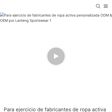
Para ejercicio de fabricantes de ropa activa