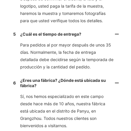
logotipo, usted paga la tarifa de la muestra,
haremos la muestra y tomaremos fotografías
para que usted verifique todos los detalles.
5
¿Cuál es el tiempo de entrega?
Para pedidos al por mayor después de unos 35
días. Normalmente, la fecha de entrega
detallada debe decidirse según la temporada de
producción y la cantidad del pedido.
¿Eres una fábrica? ¿Dónde está ubicada su
6
fábrica?
Sí, nos hemos especializado en este campo
desde hace más de 10 años, nuestra fábrica
está ubicada en el distrito de Panyu, en
Grangzhou. Todos nuestros clientes son
bienvenidos a visitarnos.