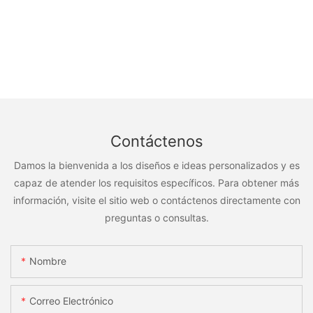
Contáctenos
Damos la bienvenida a los diseños e ideas personalizados y es
capaz de atender los requisitos específicos. Para obtener más
información, visite el sitio web o contáctenos directamente con
preguntas o consultas.
Nombre
Correo Electrónico