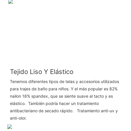
Tejido Liso Y Elástico
Tenemos diferentes tipos de telas y accesorios utilizados
para trajes de baño para niños. Y el más popular es 82%
nailon 18% spandex, que se siente suave al tacto y es
elástico. También podría hacer un tratamiento
antibacteriano de secado rápido. Tratamiento anti-uv y
anti-olor.