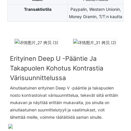
Transaktiotila
Paypalin, Western Unionin,
Money Gramin, T/T:n kautta
Erityinen Deep U -pääntie Ja
Takapuolen Kohotus Kontrastia
Värisuunnittelussa
Ainutlaatuinen erityinen Deep V -pääntie ja takapuolen
nosto kontrastoivat värisuunnittelua, tekevät siitä erittäin
mukavan ja näyttää erittäin mukavalta, jos sinulla on
ainutlaatuinen suunnittelutyyli ja vaatimukset, voit
lähettää meille, voimme räätälöidä saman sinulle.