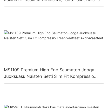
MS1109 Premium High End Saumaton Jooga
Juoksuasu Naisten Setti Slim Fit Kompressio
Treenivaatteet Aktiivivaatteet