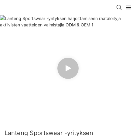
Lanteng Sportswear -yrityksen