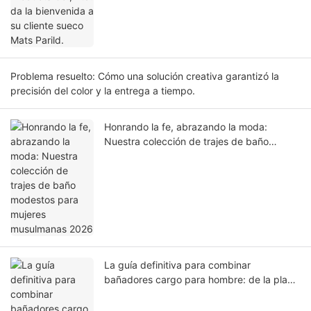
Problema resuelto: Cómo una solución creativa garantizó la
precisión del color y la entrega a tiempo.
Honrando la fe, abrazando la moda:
Nuestra colección de trajes de baño
modestos para mujeres musulmanas 2026
La guía definitiva para combinar
bañadores cargo para hombre: de la playa
al bar.