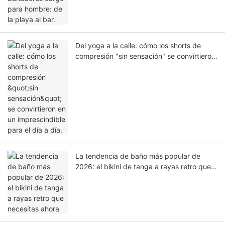
Del yoga a la calle: cómo los shorts de
compresión "sin sensación" se convirtieron
en un imprescindible para el día a día.
La tendencia de baño más popular de
2026: el bikini de tanga a rayas retro que
necesitas ahora