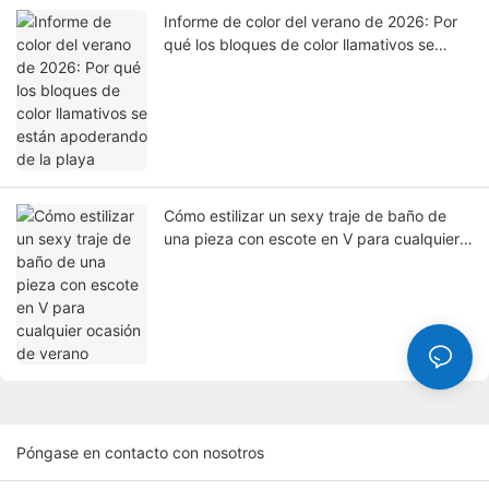
Informe de color del verano de 2026: Por
qué los bloques de color llamativos se
están apoderando de la playa
Cómo estilizar un sexy traje de baño de
una pieza con escote en V para cualquier
ocasión de verano
Póngase en contacto con nosotros