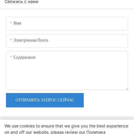
Свяжись с нами
Имя
Электронная Почта
Содержание
ОТПРАВИТЬ ЗАПРОС СЕЙЧАС
We use cookies to ensure that we give you the best experience
on and off our website. please review our
Политика