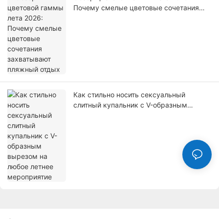
Почему смелые цветовые сочетания
захватывают пляжный отдых
Как стильно носить сексуальный
слитный купальник с V-образным
вырезом на любое летнее мероприятие