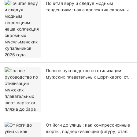
Почитая веру и следуя модным
тенденциям: наша коллекция скромных
мусульманских купальников 2026 года.
Полное руководство по стилизации
мужских плавательных шорт-карго: от
пляжа до бара
От йоги до улицы: как компрессионные
шорты, подчеркивающие фигуру, стали