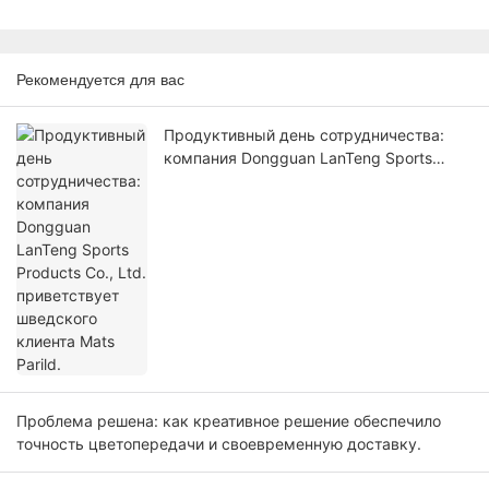
Рекомендуется для вас
Продуктивный день сотрудничества:
компания Dongguan LanTeng Sports
Products Co., Ltd. приветствует
шведского клиента Mats Parild.
Проблема решена: как креативное решение обеспечило
точность цветопередачи и своевременную доставку.