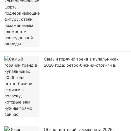
незаменимым элементом повседневной
одежды.
Самый горячий тренд в купальниках
2026 года: ретро-бикини-стринги в
полоску, которые вам нужны прямо
сейчас.
Обзор цветовой гаммы лета 2026: