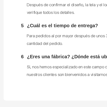
Después de confirmar el diseño, la tela y el 
verifique todos los detalles.
5
¿Cuál es el tiempo de entrega?
Para pedidos al por mayor después de unos 3
cantidad del pedido.
6
¿Eres una fábrica? ¿Dónde está ub
Sí, nos hemos especializado en este campo d
nuestros clientes son bienvenidos a visitarno