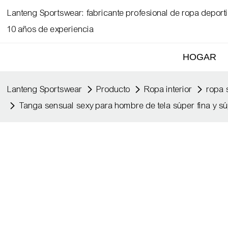
Lanteng Sportswear: fabricante profesional de ropa depor
10 años de experiencia
HOGAR
Lanteng Sportswear
Producto
Ropa interior
ropa 
Tanga sensual sexy para hombre de tela súper fina y sú