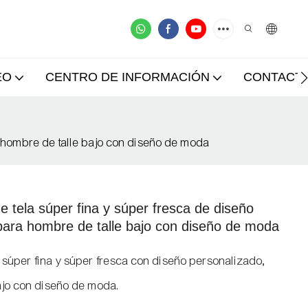
EO
CENTRO DE INFORMACIÓN
CONTACT
a hombre de talle bajo con diseño de moda
 tela súper fina y súper fresca de diseño
 para hombre de talle bajo con diseño de moda
 súper fina y súper fresca con diseño personalizado,
bajo con diseño de moda.