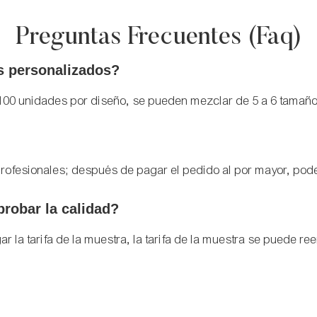
Preguntas Frecuentes (faq)
s personalizados?
 100 unidades por diseño, se pueden mezclar de 5 a 6 tamañ
rofesionales; después de pagar el pedido al por mayor, pode
robar la calidad?
 la tarifa de la muestra, la tarifa de la muestra se puede r