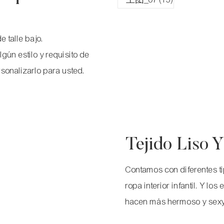
 talle bajo.
gún estilo y requisito de
sonalizarlo para usted.
Tejido Liso Y
Contamos con diferentes ti
ropa interior infantil. Y l
hacen más hermoso y sexy