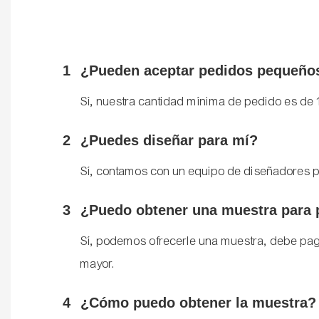
1
¿Pueden aceptar pedidos pequeño
Sí, nuestra cantidad mínima de pedido es de
2
¿Puedes diseñar para mí?
Sí, contamos con un equipo de diseñadores p
3
¿Puedo obtener una muestra para p
Sí, podemos ofrecerle una muestra, debe pagar
mayor.
4
¿Cómo puedo obtener la muestra?