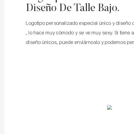
Diseño De Talle Bajo.
Logotipo personalizado especial único y diseño de
, lo hace muy cómodo y se ve muy sexy. Si tiene al
diseño únicos, puede enviárnoslo y podemos per