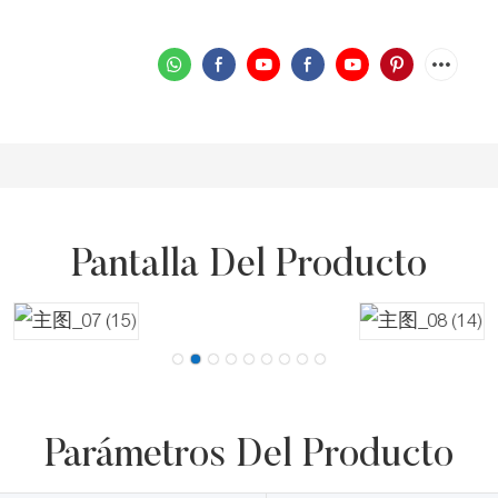
Pantalla Del Producto
Parámetros Del Producto