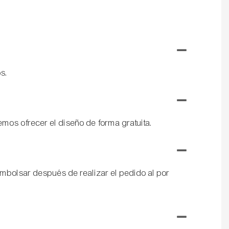
os.
mos ofrecer el diseño de forma gratuita.
eembolsar después de realizar el pedido al por