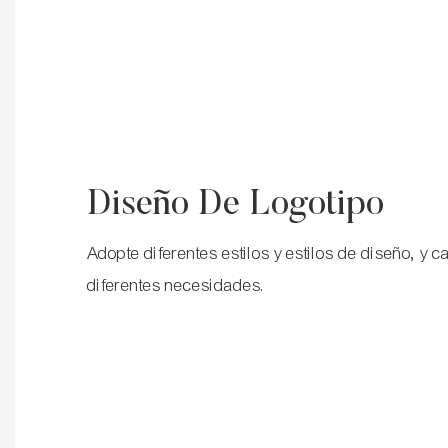
Diseño De Logotipo
Adopte diferentes estilos y estilos de diseño, y
diferentes necesidades.