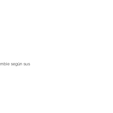
 cambie según sus