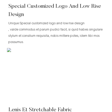
Special Customized Logo And Low Rise
Design
Unique Special customized logo and low rise design
, valde commodus et parum pudici facit, si quid habes singulare
stylum et consilium requisita, nobis mittere potes, idem tibi mos
possumus.
Lenis Et Stretchable Fabric