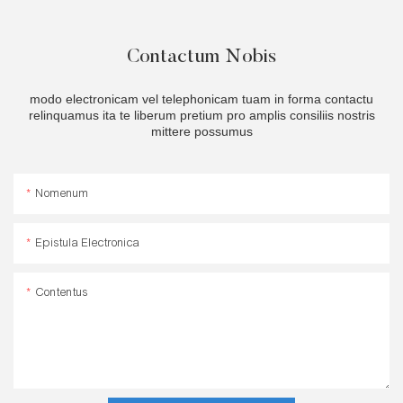
Contactum Nobis
modo electronicam vel telephonicam tuam in forma contactu
relinquamus ita te liberum pretium pro amplis consiliis nostris
mittere possumus
Nomenum
Epistula Electronica
Contentus