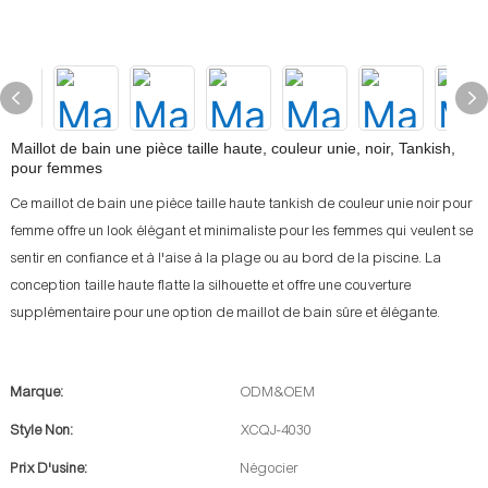
Maillot de bain une pièce taille haute, couleur unie, noir, Tankish,
pour femmes
Ce maillot de bain une pièce taille haute tankish de couleur unie noir pour
femme offre un look élégant et minimaliste pour les femmes qui veulent se
sentir en confiance et à l'aise à la plage ou au bord de la piscine. La
conception taille haute flatte la silhouette et offre une couverture
supplémentaire pour une option de maillot de bain sûre et élégante.
Marque:
ODM&OEM
Style Non:
XCQJ-4030
Prix D'usine:
Négocier