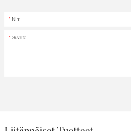
Nimi
Sisältö