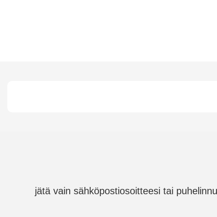
jätä vain sähköpostiosoitteesi tai puhelin