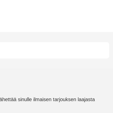
hettää sinulle ilmaisen tarjouksen laajasta