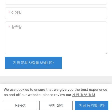
이메일
함유량
지금 문의 사항을 보냅니다
We use cookies to ensure that we give you the best experience
on and off our website. please review our
개인 정보 정책
저작권 © 2024 동관 Lanteng 스포츠 제품 유한 회사 |
사이트맵∣개인
정보 보호정책
Reject
쿠키 설정
지금 동의합니다