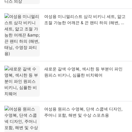
여성용 미니멀리스트 삼각 비키니 세트, 얇고
조절 가능한 어깨끈 & 끈 팬티 하의 (해변, 태
닝, 수영장 파티용)
새로운 갈색 수영복, 섹시한 등 부분이 파인
원피스 비키니, 심플한 비치웨어
여성용 원피스 수영복, 단색 스쿱넥 디자인,
주머니 포함, 해변 및 수상 스포츠용