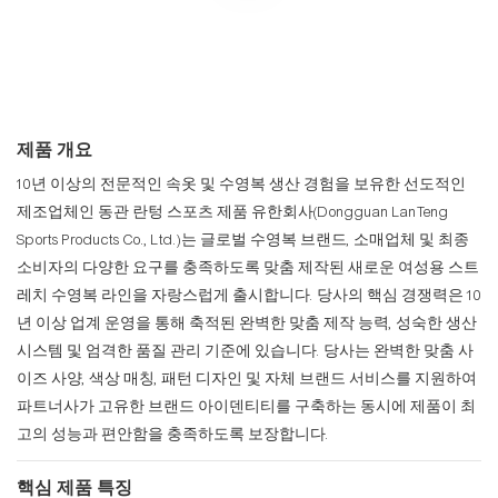
제품 개요
10년 이상의 전문적인 속옷 및 수영복 생산 경험을 보유한 선도적인
제조업체인 동관 란텅 스포츠 제품 유한회사(Dongguan LanTeng
Sports Products Co., Ltd.)는 글로벌 수영복 브랜드, 소매업체 및 최종
소비자의 다양한 요구를 충족하도록 맞춤 제작된 새로운 여성용 스트
레치 수영복 라인을 자랑스럽게 출시합니다. 당사의 핵심 경쟁력은 10
년 이상 업계 운영을 통해 축적된 완벽한 맞춤 제작 능력, 성숙한 생산
시스템 및 엄격한 품질 관리 기준에 있습니다. 당사는 완벽한 맞춤 사
이즈 사양, 색상 매칭, 패턴 디자인 및 자체 브랜드 서비스를 지원하여
파트너사가 고유한 브랜드 아이덴티티를 구축하는 동시에 제품이 최
고의 성능과 편안함을 충족하도록 보장합니다.
핵심 제품 특징