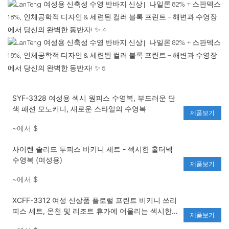
SYF-3328 여성용 섹시 원피스 수영복, 부드러운 단
색 패션 모노키니, 새로운 스타일의 수영복
제품보기
~에서
$
사이렌 솔리드 투피스 비키니 세트 - 섹시한 홀터넥
수영복 (여성용)
제품보기
~에서
$
XCFF-3312 여성 신상품 플로럴 프린트 비키니 쓰리
피스 세트, 온천 및 리조트 휴가에 어울리는 섹시한
제품보기
투피스 수영복