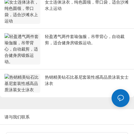
女士连体泳衣，纯色圆领，带口袋，适合沙滩
水上运动
轻盈透气两件套瑜伽服，吊带背心，自动裁
剪，适合健身房锻炼运动。
热销精美钻石比基尼套装性感高品质泳装女士
泳衣
请与我们联系