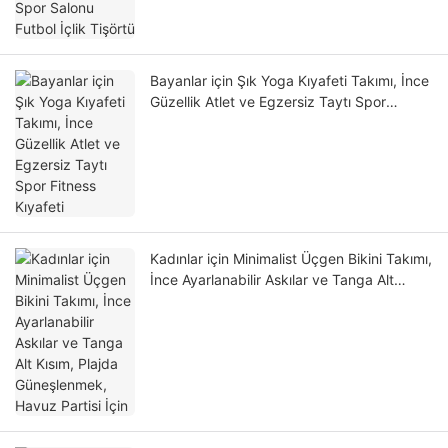
Bayanlar için Şık Yoga Kıyafeti Takımı, İnce
Güzellik Atlet ve Egzersiz Taytı Spor
Fitness Kıyafeti
Kadınlar için Minimalist Üçgen Bikini Takımı,
İnce Ayarlanabilir Askılar ve Tanga Alt
Kısım, Plajda Güneşlenmek, Havuz Partisi
İçin