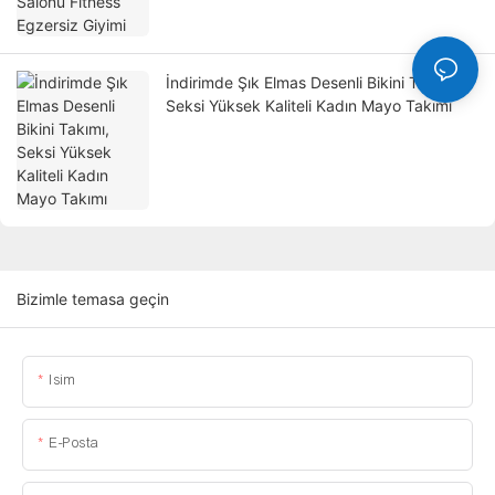
İndirimde Şık Elmas Desenli Bikini Takımı,
Seksi Yüksek Kaliteli Kadın Mayo Takımı
Bizimle temasa geçin
Isim
E-Posta