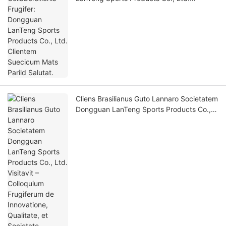
Clientem Suecicum Mats Parild Salutat.
Cliens Brasilianus Guto Lannaro Societatem
Dongguan LanTeng Sports Products Co.,
Ltd. Visitavit – Colloquium Frugiferum de
Innovatione, Qualitate, et Societate