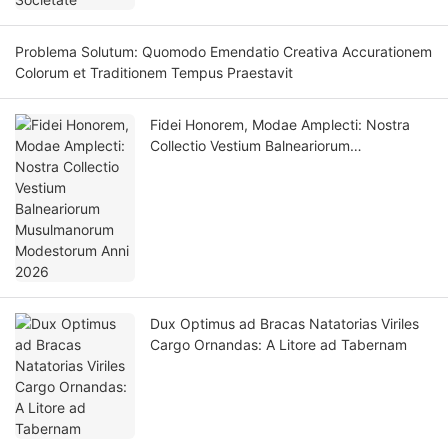
Problema Solutum: Quomodo Emendatio Creativa Accurationem
Colorum et Traditionem Tempus Praestavit
Fidei Honorem, Modae Amplecti: Nostra
Collectio Vestium Balneariorum
Musulmanorum Modestorum Anni 2026
Dux Optimus ad Bracas Natatorias Viriles
Cargo Ornandas: A Litore ad Tabernam