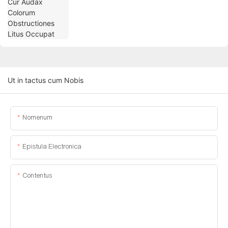
Ut in tactus cum Nobis
Nomenum
Epistula Electronica
Contentus