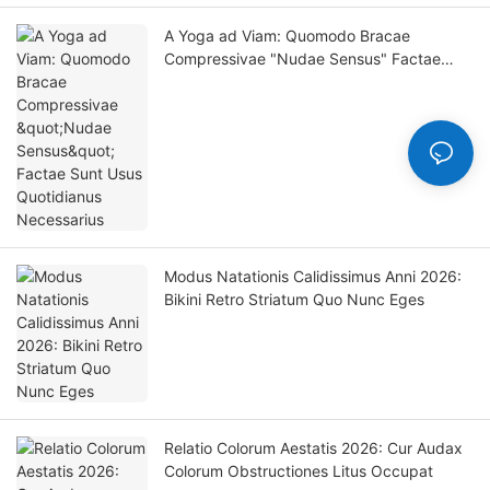
A Yoga ad Viam: Quomodo Bracae
Compressivae "Nudae Sensus" Factae
Sunt Usus Quotidianus Necessarius
Modus Natationis Calidissimus Anni 2026:
Bikini Retro Striatum Quo Nunc Eges
Relatio Colorum Aestatis 2026: Cur Audax
Colorum Obstructiones Litus Occupat