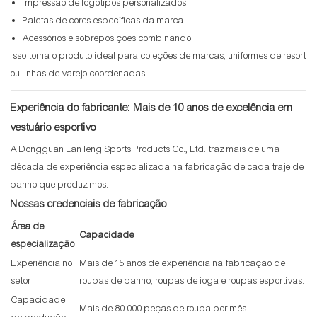
Impressão de logotipos personalizados
Paletas de cores específicas da marca
Acessórios e sobreposições combinando
Isso torna o produto ideal para coleções de marcas, uniformes de resort
ou linhas de varejo coordenadas.
Experiência do fabricante: Mais de 10 anos de excelência em
vestuário esportivo
A Dongguan LanTeng Sports Products Co., Ltd. traz mais de uma
década de experiência especializada na fabricação de cada traje de
banho que produzimos.
Nossas credenciais de fabricação
Área de
Capacidade
especialização
Experiência no
Mais de 15 anos de experiência na fabricação de
setor
roupas de banho, roupas de ioga e roupas esportivas.
Capacidade
Mais de 80.000 peças de roupa por mês