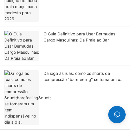
O Guia Definitivo para Usar Bermudas
Cargo Masculinas: Da Praia ao Bar
Da ioga às ruas: como os shorts de
compressão "barefeeling" se tornaram um
item indispensável no dia a dia.