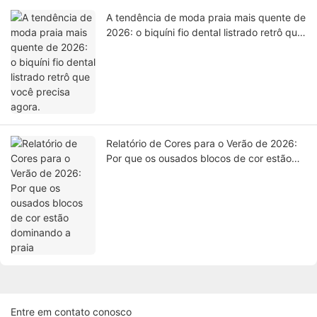
A tendência de moda praia mais quente de
2026: o biquíni fio dental listrado retrô que
você precisa agora.
Relatório de Cores para o Verão de 2026:
Por que os ousados ​​blocos de cor estão
dominando a praia
Entre em contato conosco