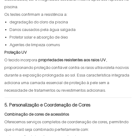
piscina.
Os testes confirmam a resistência a:
degradação do cloro da piscina
Danos causados ​​pela água salgada
Protetor solar e absorção de óleo
Agentes de limpeza comuns
Proteção UV
O tecido incorpora
propriedades resistentes aos raios UV
,
proporcionando proteção confiável contra os raios ultravioleta nocivos
durante a exposição prolongada ao sol. Essa característica integrada
adiciona uma camada essencial de proteção à pele sem a
necessidade de tratamentos ou revestimentos adicionais.
5. Personalização e Coordenação de Cores
Combinação de cores de acessórios
Oferecemos serviços completos de coordenação de cores, permitindo
que o maiô seja combinado perfeitamente com: