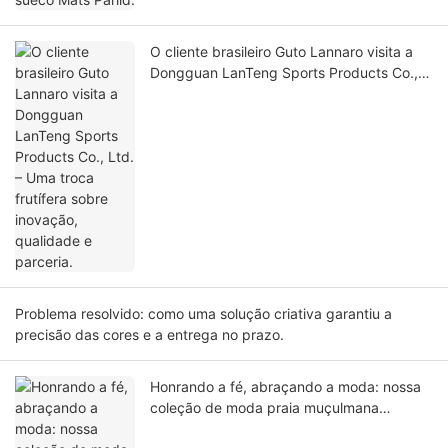
O cliente brasileiro Guto Lannaro visita a
Dongguan LanTeng Sports Products Co.,
Ltd. – Uma troca frutífera sobre inovação,
qualidade e parceria.
Problema resolvido: como uma solução criativa garantiu a
precisão das cores e a entrega no prazo.
Honrando a fé, abraçando a moda: nossa
coleção de moda praia muçulmana
modesta para 2026.