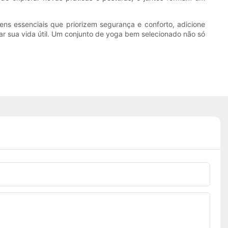
itens essenciais que priorizem segurança e conforto, adicione
r sua vida útil. Um conjunto de yoga bem selecionado não só