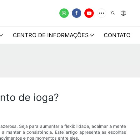
CENTRO DE INFORMAÇÕES
CONTATO
nto de ioga?
erosa. Seja para aumentar a flexibilidade, acalmar a mente
 a manter a consistência. Este artigo apresenta as escolhas
 movimentos e nos momentos entre eles.