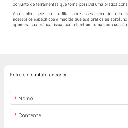
conjunto de ferramentas que torna possível uma prática consi
Ao escolher seus itens, reflita sobre esses elementos e cons
acessórios específicos à medida que sua prática se aprofun
aprimora sua prática física, como também torna cada sessão 
Entre em contato conosco
Nome
Contente