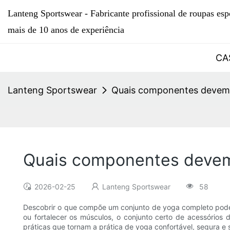
Lanteng Sportswear - Fabricante profissional de roupas esp
mais de 10 anos de experiência
CA
Lanteng Sportswear
Quais componentes devem e
Quais componentes devem 
2026-02-25
Lanteng Sportswear
58
Descobrir o que compõe um conjunto de yoga completo pode 
ou fortalecer os músculos, o conjunto certo de acessórios 
práticas que tornam a prática de yoga confortável, segura e