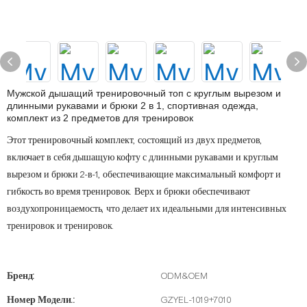
Мужской дышащий тренировочный топ с круглым вырезом и
длинными рукавами и брюки 2 в 1, спортивная одежда,
комплект из 2 предметов для тренировок
Этот тренировочный комплект, состоящий из двух предметов,
включает в себя дышащую кофту с длинными рукавами и круглым
вырезом и брюки 2-в-1, обеспечивающие максимальный комфорт и
гибкость во время тренировок. Верх и брюки обеспечивают
воздухопроницаемость, что делает их идеальными для интенсивных
тренировок и тренировок.
Бренд:
ODM&OEM
Номер Модели.:
GZYEL-1019+7010