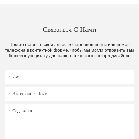
Связаться С Нами
Просто оставьте свой адрес электронной почты или номер
телефона в контактной форме, чтобы мы могли отправить вам
бесплатную цитату для нашего широкого спектра дизайнов
Имя
Электронная Почта
Содержание