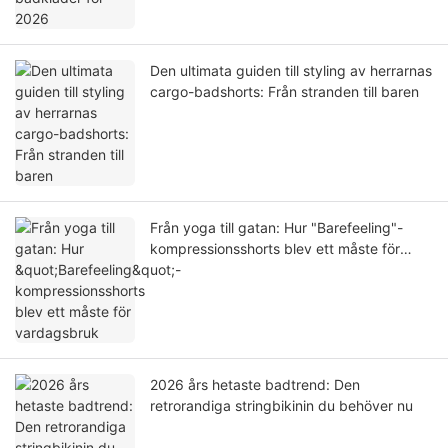
Den ultimata guiden till styling av herrarnas
cargo-badshorts: Från stranden till baren
Från yoga till gatan: Hur "Barefeeling"-
kompressionsshorts blev ett måste för
vardagsbruk
2026 års hetaste badtrend: Den
retrorandiga stringbikinin du behöver nu