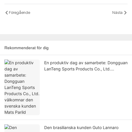
Föregående
Nästa
Rekommenderat för dig
En produktiv dag av samarbete: Dongguan
LanTeng Sports Products Co., Ltd.
välkomnar den svenska kunden Mats
Parild
Den brasilianska kunden Guto Lannaro