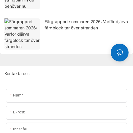
Färgrapport sommaren 2026: Varför djärva
färgblock tar över stranden
Kontakta oss
Namn
E-Post:
Innehåll