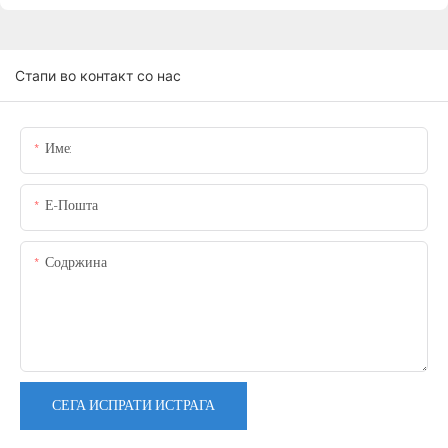
Стапи во контакт со нас
Име:
Е-Пошта
Содржина
СЕГА ИСПРАТИ ИСТРАГА