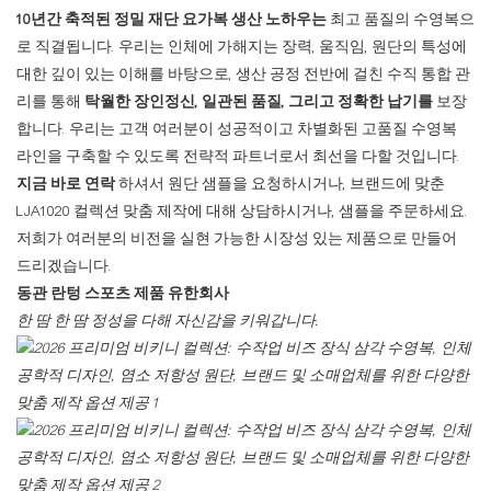
10년간 축적된 정밀 재단 요가복 생산 노하우는
최고 품질의 수영복으
로 직결됩니다. 우리는 인체에 ​​가해지는 장력, 움직임, 원단의 특성에
대한 깊이 있는 이해를 바탕으로, 생산 공정 전반에 걸친 수직 통합 관
리를 통해
탁월한 장인정신, 일관된 품질, 그리고 정확한 납기를
보장
합니다. 우리는 고객 여러분이 성공적이고 차별화된 고품질 수영복
라인을 구축할 수 있도록 전략적 파트너로서 최선을 다할 것입니다.
지금 바로 연락
하셔서 원단 샘플을 요청하시거나, 브랜드에 맞춘
LJA1020 컬렉션 맞춤 제작에 대해 상담하시거나, 샘플을 주문하세요.
저희가 여러분의 비전을 실현 가능한 시장성 있는 제품으로 만들어
드리겠습니다.
동관 란텅 스포츠 제품 유한회사
한 땀 한 땀 정성을 다해 자신감을 키워갑니다.