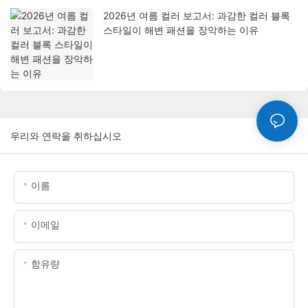
2026년 여름 컬러 보고서: 과감한 컬러 블록
스타일이 해변 패션을 장악하는 이유
우리와 연락을 취하십시오
이름
이메일
함유량