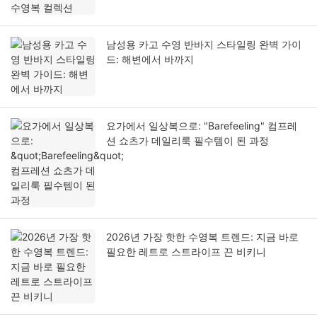
남성용 카고 수영 반바지 스타일링 완벽 가이
드: 해변에서 바까지
요가에서 일상복으로: "Barefeeling" 컴프레
션 쇼츠가 데일리룩 필수템이 된 과정
2026년 가장 핫한 수영복 트렌드: 지금 바로
필요한 레트로 스트라이프 끈 비키니