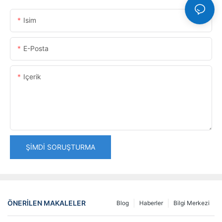
Isim
E-Posta
Içerik
ŞIMDI SORUŞTURMA
ÖNERILEN MAKALELER
Blog
Haberler
Bilgi Merkezi