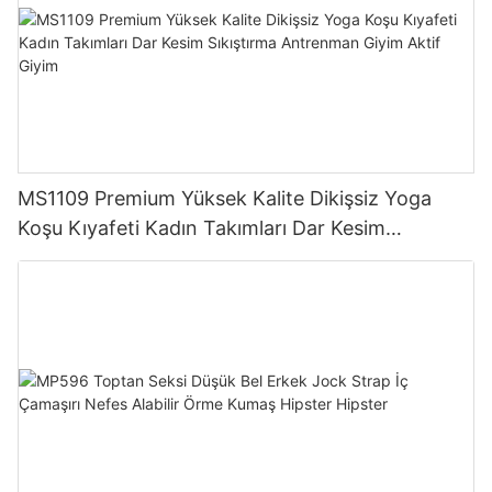
MS1109 Premium Yüksek Kalite Dikişsiz Yoga
Koşu Kıyafeti Kadın Takımları Dar Kesim
Sıkıştırma Antrenman Giyim Aktif Giyim