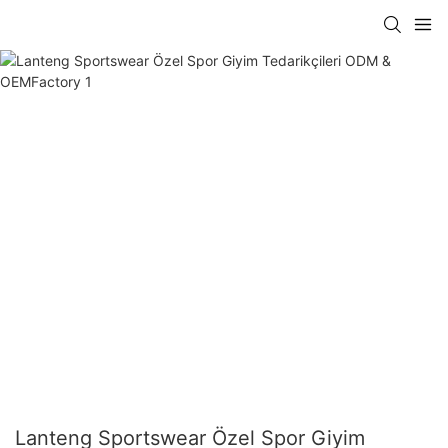
Lanteng Sportswear Özel Spor Giyim