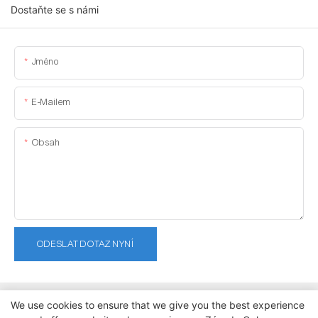
Dostaňte se s námi
Jméno
E-Mailem
Obsah
ODESLAT DOTAZ NYNÍ
We use cookies to ensure that we give you the best experience