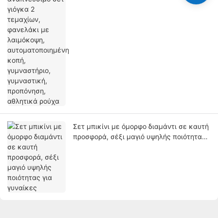
γυμναστική, προπόνηση, αθλητικά ρούχα
Σετ μπικίνι με όμορφο διαμάντι σε καυτή
προσφορά, σέξι μαγιό υψηλής ποιότητας
για γυναίκες