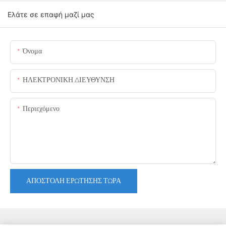
Ελάτε σε επαφή μαζί μας
Όνομα
ΗΛΕΚΤΡΟΝΙΚΗ ΔΙΕΥΘΥΝΣΗ
Περιεχόμενο
ΑΠΟΣΤΟΛΉ ΕΡΏΤΗΣΗΣ ΤΏΡΑ