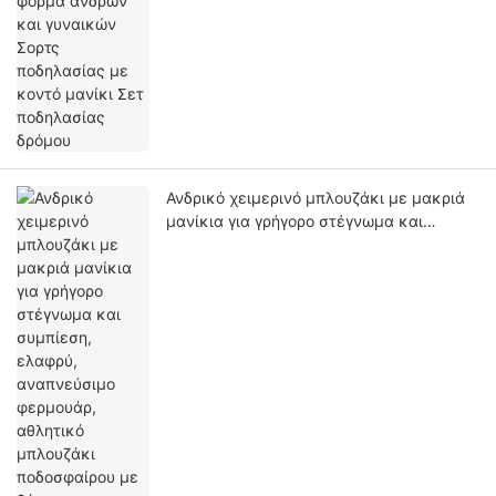
ποδηλασίας δρόμου
Ανδρικό χειμερινό μπλουζάκι με μακριά
μανίκια για γρήγορο στέγνωμα και
συμπίεση, ελαφρύ, αναπνεύσιμο
φερμουάρ, αθλητικό μπλουζάκι
ποδοσφαίρου με βάση