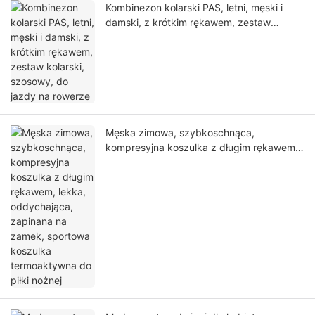
Kombinezon kolarski PAS, letni, męski i
damski, z krótkim rękawem, zestaw
kolarski, szosowy, do jazdy na rowerze
Męska zimowa, szybkoschnąca,
kompresyjna koszulka z długim rękawem,
lekka, oddychająca, zapinana na zamek,
sportowa koszulka termoaktywna do piłki
nożnej