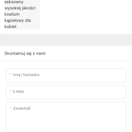
Skontaktuj się z nami
Imię I Nazwisko
E-Mail
Zawartość