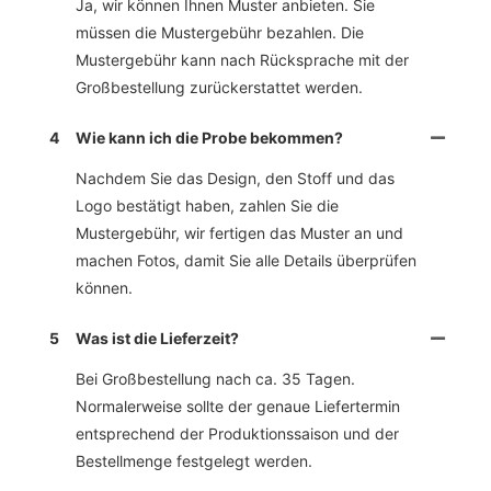
Ja, wir können Ihnen Muster anbieten. Sie
müssen die Mustergebühr bezahlen. Die
Mustergebühr kann nach Rücksprache mit der
Großbestellung zurückerstattet werden.
4
Wie kann ich die Probe bekommen?
Nachdem Sie das Design, den Stoff und das
Logo bestätigt haben, zahlen Sie die
Mustergebühr, wir fertigen das Muster an und
machen Fotos, damit Sie alle Details überprüfen
können.
5
Was ist die Lieferzeit?
Bei Großbestellung nach ca. 35 Tagen.
Normalerweise sollte der genaue Liefertermin
entsprechend der Produktionssaison und der
Bestellmenge festgelegt werden.