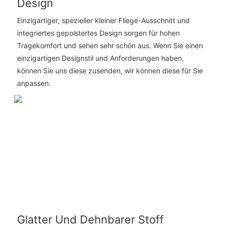
Design
Einzigartiger, spezieller kleiner Fliege-Ausschnitt und
integriertes gepolstertes Design sorgen für hohen
Tragekomfort und sehen sehr schön aus. Wenn Sie einen
einzigartigen Designstil und Anforderungen haben,
können Sie uns diese zusenden, wir können diese für Sie
anpassen.
Glatter Und Dehnbarer Stoff