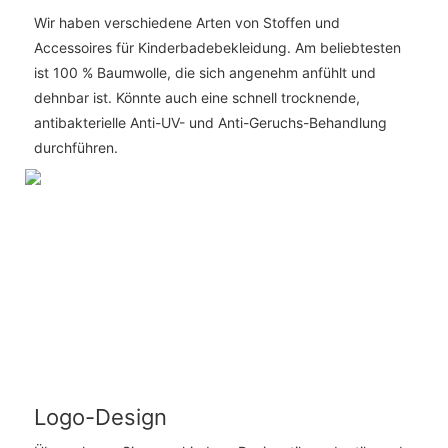
Wir haben verschiedene Arten von Stoffen und
Accessoires für Kinderbadebekleidung. Am beliebtesten
ist 100 % Baumwolle, die sich angenehm anfühlt und
dehnbar ist. Könnte auch eine schnell trocknende,
antibakterielle Anti-UV- und Anti-Geruchs-Behandlung
durchführen.
Logo-Design