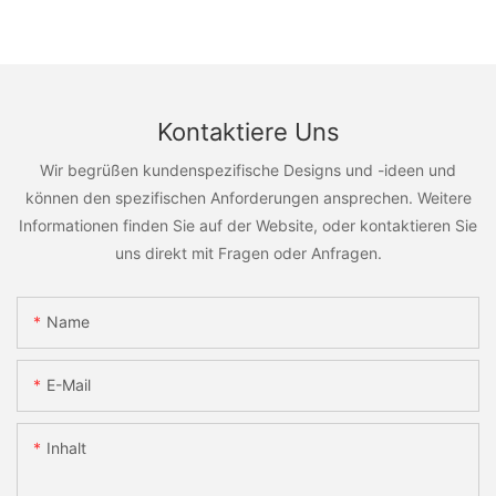
Kontaktiere Uns
Wir begrüßen kundenspezifische Designs und -ideen und
können den spezifischen Anforderungen ansprechen. Weitere
Informationen finden Sie auf der Website, oder kontaktieren Sie
uns direkt mit Fragen oder Anfragen.
Name
E-Mail
Inhalt