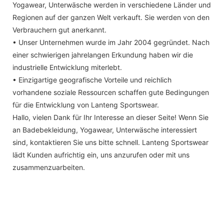
Yogawear, Unterwäsche werden in verschiedene Länder und
Regionen auf der ganzen Welt verkauft. Sie werden von den
Verbrauchern gut anerkannt.
• Unser Unternehmen wurde im Jahr 2004 gegründet. Nach
einer schwierigen jahrelangen Erkundung haben wir die
industrielle Entwicklung miterlebt.
• Einzigartige geografische Vorteile und reichlich
vorhandene soziale Ressourcen schaffen gute Bedingungen
für die Entwicklung von Lanteng Sportswear.
Hallo, vielen Dank für Ihr Interesse an dieser Seite! Wenn Sie
an Badebekleidung, Yogawear, Unterwäsche interessiert
sind, kontaktieren Sie uns bitte schnell. Lanteng Sportswear
lädt Kunden aufrichtig ein, uns anzurufen oder mit uns
zusammenzuarbeiten.