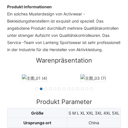
Produkt informationen
Ein solches Musterdesign von Activwear -
Bekleidungsherstellern ist exquisit und speziell. Das
angebotene Produkt durchläuft mehrere Qualitätskontrollen
unter strenger Aufsicht von Qualitätskontrolleuren. Das
Service -Team von Lanteng Sportswear ist sehr professionell
in der Industrie für die Hersteller von Aktivkleidung.
Warenpräsentation
Produkt Parameter
Größe
S M L XL XXL 3XL 4XL 5XL
Ursprungs ort
China