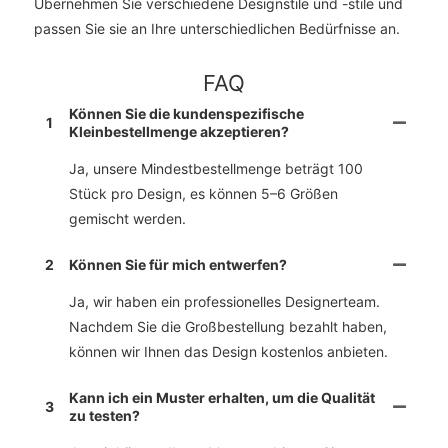
Übernehmen Sie verschiedene Designstile und -stile und
passen Sie sie an Ihre unterschiedlichen Bedürfnisse an.
FAQ
Können Sie die kundenspezifische
1
Kleinbestellmenge akzeptieren?
Ja, unsere Mindestbestellmenge beträgt 100
Stück pro Design, es können 5–6 Größen
gemischt werden.
2
Können Sie für mich entwerfen?
Ja, wir haben ein professionelles Designerteam.
Nachdem Sie die Großbestellung bezahlt haben,
können wir Ihnen das Design kostenlos anbieten.
Kann ich ein Muster erhalten, um die Qualität
3
zu testen?