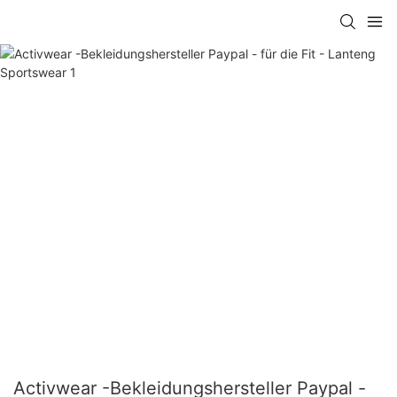
Activwear -Bekleidungshersteller Paypal -