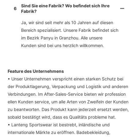
Sind Sie eine Fabrik? Wo befindet sich Ihre
6
Fabrik?
Ja, wir sind seit mehr als 10 Jahren auf diesen
Bereich spezialisiert. Unsere Fabrik befindet sich
im Bezirk Panyu in Granzhou. Alle unsere
Kunden sind bei uns herzlich willkommen.
Feature des Unternehmens
• Unser Unternehmen verspricht einen starken Schutz bei
der Produktlagerung, Verpackung und Logistik und anderen
Verbindungen. Im After-Sales-Service bieten wir profession
ellen Kunden service, um alle Arten von Zweifeln der Kunden
zu beantworten. Das Produkt kann jederzeit ersetzt werden,
sobald bestätigt wird, dass es Qualitäts probleme hat.
• Lanteng Sportswear ist bestrebt, inländische und
internationale Märkte zu eröffnen. Badebekleidung,