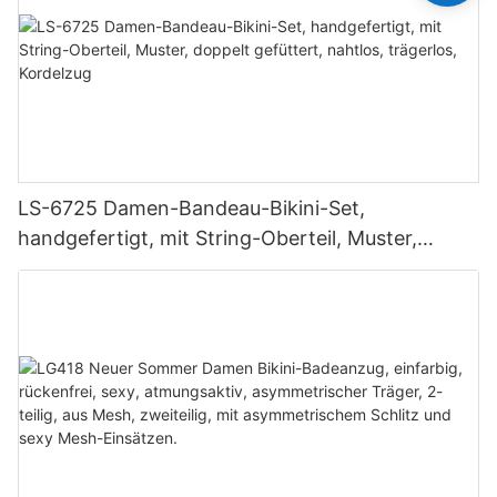
LS-6725 Damen-Bandeau-Bikini-Set,
handgefertigt, mit String-Oberteil, Muster,
doppelt gefüttert, nahtlos, trägerlos, Kordelzug