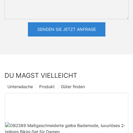
SENDEN SIE JETZT ANFRAGE
DU MAGST VIELLEICHT
Unterwäsche
Produkt
Güter finden