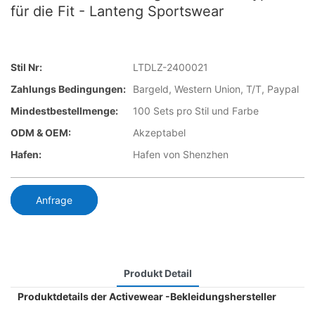
für die Fit - Lanteng Sportswear
Stil Nr:
LTDLZ-2400021
Zahlungs Bedingungen:
Bargeld, Western Union, T/T, Paypal
Mindestbestellmenge:
100 Sets pro Stil und Farbe
ODM & OEM:
Akzeptabel
Hafen:
Hafen von Shenzhen
Anfrage
Produkt Detail
Produktdetails der Activewear -Bekleidungshersteller