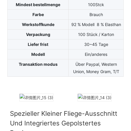
Mindest bestellmenge
100Stck
Farbe
Brauch
Werkstoffkunde
92 % Modell 8 % Elasthan
Verpackung
100 Stück / Karton
Liefer frist
30~45 Tage
Modell
Ein/anderes
Transaktion modus
Über Paypal, Western
Union, Money Gram, T/T
Spezieller Kleiner Fliege-Ausschnitt
Und Integriertes Gepolstertes