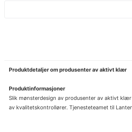
Produktdetaljer om produsenter av aktivt klær
Produktinformasjoner
Slik mønsterdesign av produsenter av aktivt klær e
av kvalitetskontrollører. Tjenesteteamet til Lant