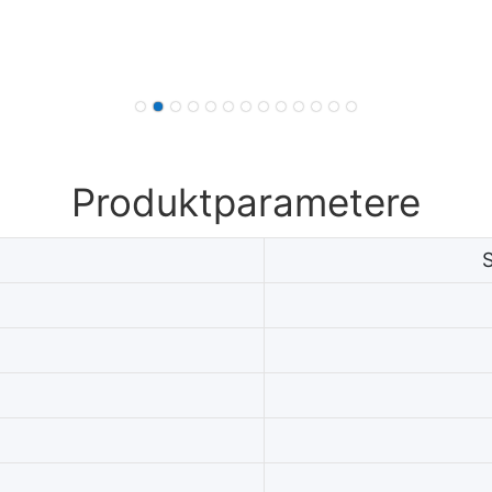
Produktparametere