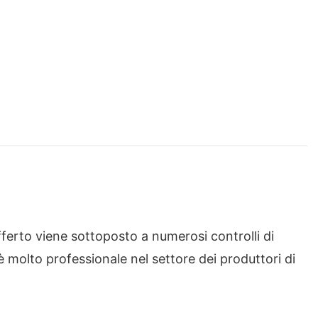
fferto viene sottoposto a numerosi controlli di
 è molto professionale nel settore dei produttori di