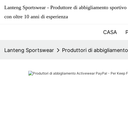
Lanteng Sportswear - Produttore di abbigliamento sportivo 
con oltre 10 anni di esperienza
CASA
Lanteng Sportswear
Produttori di abbigliament