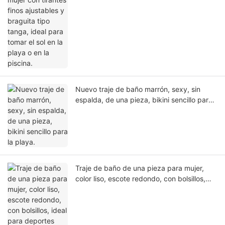
Nuevo traje de baño marrón, sexy, sin
espalda, de una pieza, bikini sencillo para
la playa.
Traje de baño de una pieza para mujer,
color liso, escote redondo, con bolsillos,
ideal para deportes acuáticos en la playa.