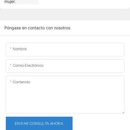
Póngase en contacto con nosotros
Nombre
Correo Electrónico
Contenido
ENVIAR CONSULTA AHORA