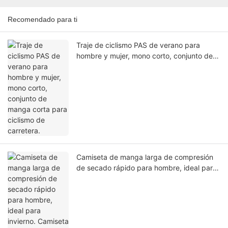
Recomendado para ti
Traje de ciclismo PAS de verano para
hombre y mujer, mono corto, conjunto de
manga corta para ciclismo de carretera.
Camiseta de manga larga de compresión
de secado rápido para hombre, ideal para
invierno. Camiseta ligera y transpirable con
cremallera, perfecta para gimnasio, fútbol
y otras actividades deportivas.