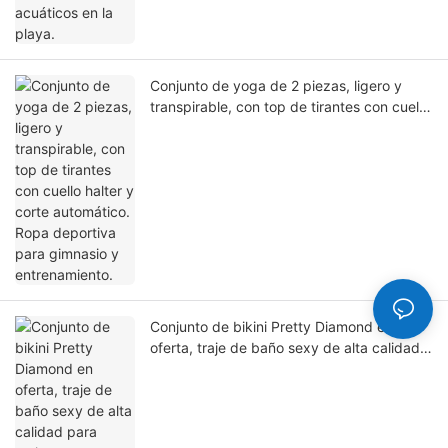
Conjunto de yoga de 2 piezas, ligero y
transpirable, con top de tirantes con cuello
halter y corte automático. Ropa deportiva
para gimnasio y entrenamiento.
Conjunto de bikini Pretty Diamond en
oferta, traje de baño sexy de alta calidad
para mujer.