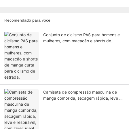
Recomendado para você
Conjunto de ciclismo PAS para homens e
mulheres, com macacão e shorts de
manga curta para ciclismo de estrada.
Camiseta de compressão masculina de
manga comprida, secagem rápida, leve e
respirável, com zíper, ideal para academia
e futebol.