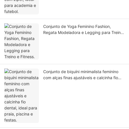
Conjunto de Yoga Feminino Fashion,
Regata Modeladora e Legging para Treino
e Fitness.
Conjunto de biquíni minimalista feminino
com alças finas ajustáveis ​​e calcinha fio
dental, ideal para praia, piscina e festas.