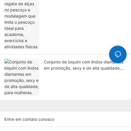
Conjunto de biquíni com lindos diamantes
em promoção, sexy e de alta qualidade,
para mulheres.
Entre em contato conosco