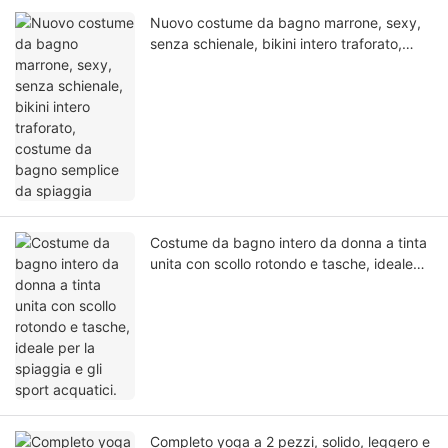
Nuovo costume da bagno marrone, sexy,
senza schienale, bikini intero traforato,
costume da bagno semplice da spiaggia
Costume da bagno intero da donna a tinta
unita con scollo rotondo e tasche, ideale
per la spiaggia e gli sport acquatici.
Completo yoga a 2 pezzi, solido, leggero e