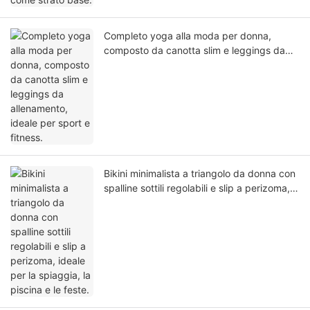
Completo yoga alla moda per donna,
composto da canotta slim e leggings da
allenamento, ideale per sport e fitness.
Bikini minimalista a triangolo da donna con
spalline sottili regolabili e slip a perizoma,
ideale per la spiaggia, la piscina e le feste.