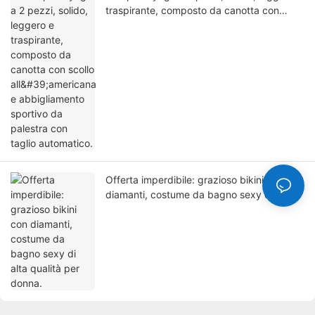
traspirante, composto da canotta con
scollo all'americana e abbigliamento
sportivo da palestra con taglio automatico.
Offerta imperdibile: grazioso bikini con
diamanti, costume da bagno sexy di alta
qualità per donna.