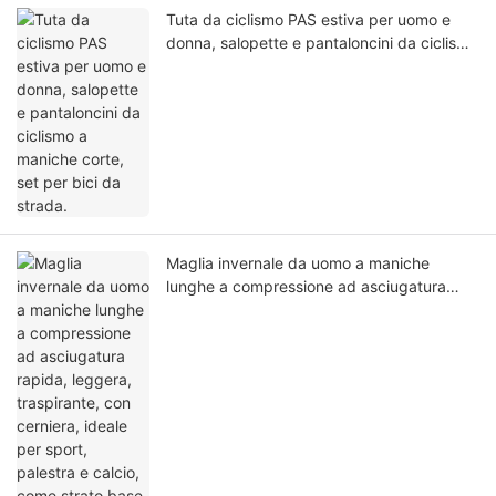
Tuta da ciclismo PAS estiva per uomo e
donna, salopette e pantaloncini da ciclismo
a maniche corte, set per bici da strada.
Maglia invernale da uomo a maniche
lunghe a compressione ad asciugatura
rapida, leggera, traspirante, con cerniera,
ideale per sport, palestra e calcio, come
strato base.