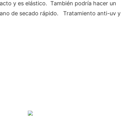
tacto y es elástico. También podría hacer un
iano de secado rápido. Tratamiento anti-uv y