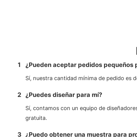
1
¿Pueden aceptar pedidos pequeños 
Sí, nuestra cantidad mínima de pedido es 
2
¿Puedes diseñar para mí?
Sí, contamos con un equipo de diseñadores
gratuita.
3
¿Puedo obtener una muestra para pro