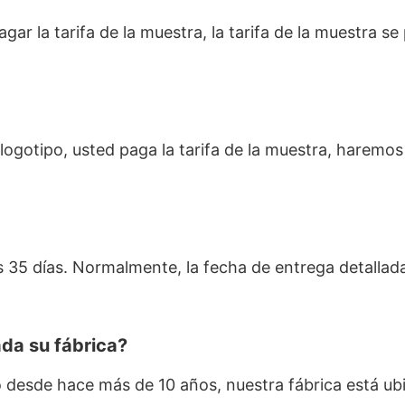
ar la tarifa de la muestra, la tarifa de la muestra s
l logotipo, usted paga la tarifa de la muestra, harem
 35 días. Normalmente, la fecha de entrega detallad
da su fábrica?
 desde hace más de 10 años, nuestra fábrica está ubi