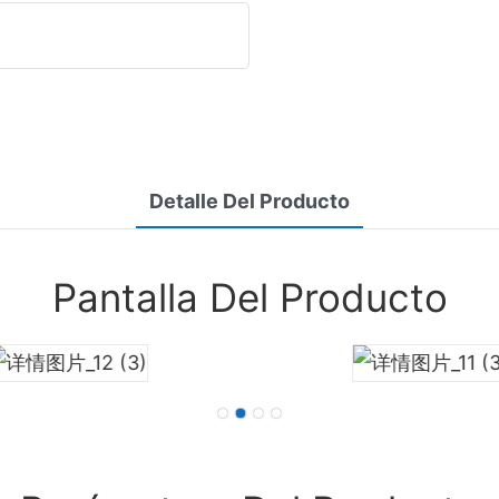
Detalle Del Producto
Pantalla Del Producto