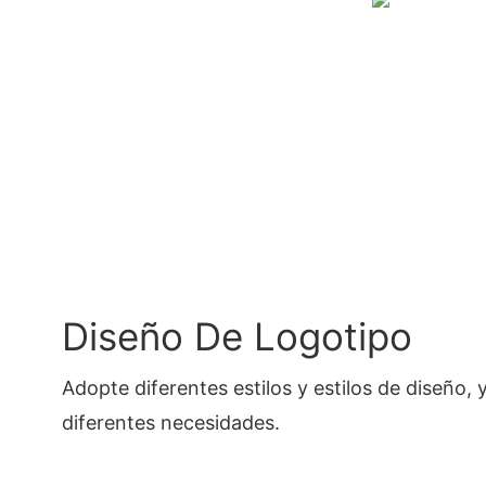
Diseño De Logotipo
Adopte diferentes estilos y estilos de diseño,
diferentes necesidades.