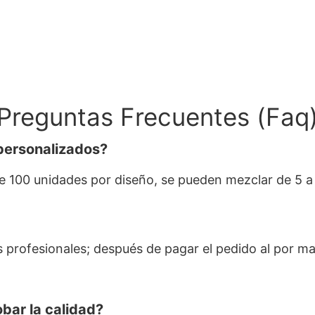
Preguntas Frecuentes (faq
personalizados?
de 100 unidades por diseño, se pueden mezclar de 5 
 profesionales; después de pagar el pedido al por m
bar la calidad?