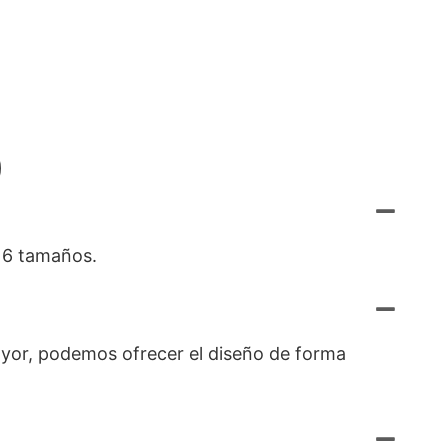
)
a 6 tamaños.
ayor, podemos ofrecer el diseño de forma