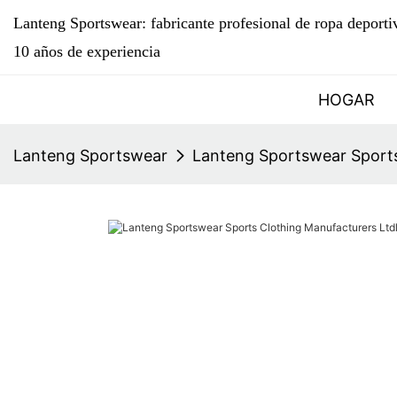
Lanteng Sportswear: fabricante profesional de ropa deport
10 años de experiencia
HOGAR
Lanteng Sportswear
Lanteng Sportswear Sports