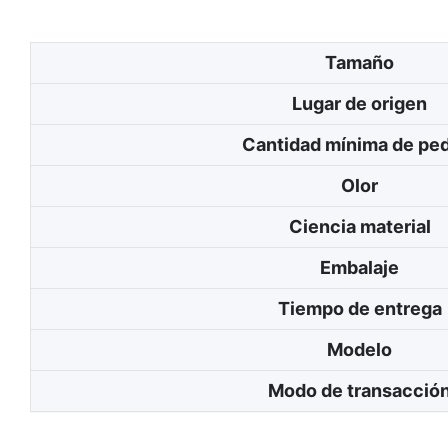
Tamaño
Lugar de origen
Cantidad mínima de pe
Olor
Ciencia material
Embalaje
Tiempo de entrega
Modelo
Modo de transacció