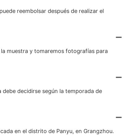
e puede reembolsar después de realizar el
os la muestra y tomaremos fotografías para
a debe decidirse según la temporada de
cada en el distrito de Panyu, en Grangzhou.