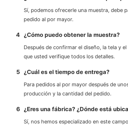
Sí, podemos ofrecerle una muestra, debe pag
pedido al por mayor.
4
¿Cómo puedo obtener la muestra?
Después de confirmar el diseño, la tela y e
que usted verifique todos los detalles.
5
¿Cuál es el tiempo de entrega?
Para pedidos al por mayor después de unos
producción y la cantidad del pedido.
6
¿Eres una fábrica? ¿Dónde está ubica
Sí, nos hemos especializado en este campo