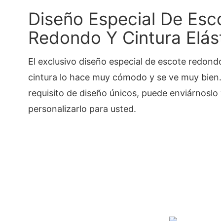
Diseño Especial De Esc
Redondo Y Cintura Elást
El exclusivo diseño especial de escote redondo
cintura lo hace muy cómodo y se ve muy bien. S
requisito de diseño únicos, puede enviárnosl
personalizarlo para usted.