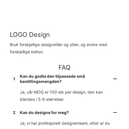
LOGO Design
Bruk forskjellige designstiler og stiler, og endre med
forskjellige behov.
FAQ
Kan du godta den tilpassede små
1
bestillingsmengden?
Ja, vår MOQ er 100 stk per design, den kan
blandes i 5-6 størrelser.
2
Kan du designe for meg?
Ja, vi har profesjonelt designerteam, etter at du