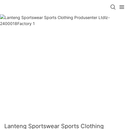
Lanteng Sportswear Sports Clothing