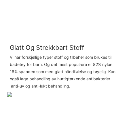
Glatt Og Strekkbart Stoff
Vi har forskjellige typer stoff og tilbehør som brukes til
badetøy for barn. Og det mest populære er 82% nylon
18% spandex som med glatt håndfølelse og tøyelig Kan
også lage behandling av hurtigtørkende antibakterier
anti-uv og anti-lukt behandling.