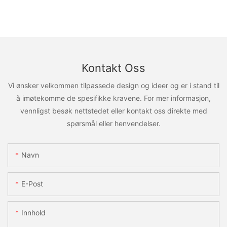
Kontakt Oss
Vi ønsker velkommen tilpassede design og ideer og er i stand til
å imøtekomme de spesifikke kravene. For mer informasjon,
vennligst besøk nettstedet eller kontakt oss direkte med
spørsmål eller henvendelser.
Navn
E-Post
Innhold