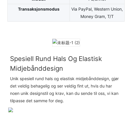
Transaksjonsmodus
Via PayPal, Western Union,
Money Gram, T/T
Spesiell Rund Hals Og Elastisk
Midjebånddesign
Unik spesiell rund hals og elastisk midjebånddesign, gjør
det veldig behagelig og ser veldig fint ut, hvis du har
noen unik designstil og krav, kan du sende til oss, vi kan
tilpasse det samme for deg.