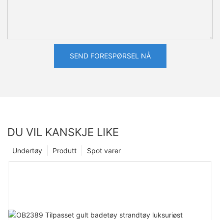
SEND FORESPØRSEL NÅ
DU VIL KANSKJE LIKE
Undertøy
Produtt
Spot varer