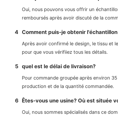
Oui, nous pouvons vous offrir un échantillo
remboursés après avoir discuté de la com
4
Comment puis-je obtenir l'échantillon
Après avoir confirmé le design, le tissu et 
pour que vous vérifiiez tous les détails.
5
quel est le délai de livraison?
Pour commande groupée après environ 35 jou
production et de la quantité commandée.
6
Êtes-vous une usine? Où est située vo
Oui, nous sommes spécialisés dans ce domai