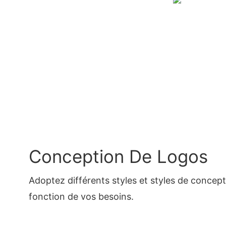
Conception De Logos
Adoptez différents styles et styles de concep
fonction de vos besoins.