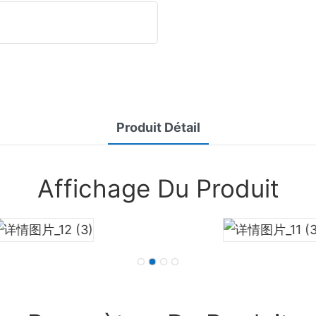
Produit Détail
Affichage Du Produit