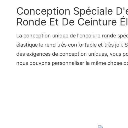
Conception Spéciale D'
Ronde Et De Ceinture É
La conception unique de l'encolure ronde spéci
élastique le rend très confortable et très joli. 
des exigences de conception uniques, vous po
nous pouvons personnaliser la même chose p