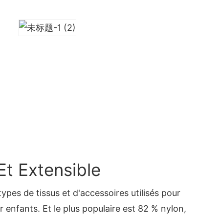
Et Extensible
ypes de tissus et d'accessoires utilisés pour
r enfants. Et le plus populaire est 82 % nylon,