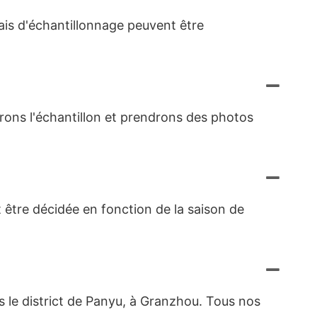
rais d'échantillonnage peuvent être
ferons l'échantillon et prendrons des photos
 être décidée en fonction de la saison de
s le district de Panyu, à Granzhou. Tous nos