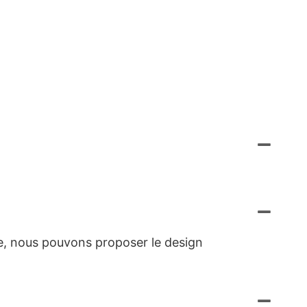
e, nous pouvons proposer le design