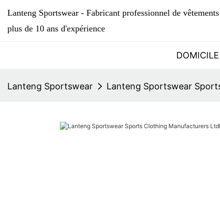
Lanteng Sportswear - Fabricant professionnel de vêtements 
plus de 10 ans d'expérience
DOMICILE
Lanteng Sportswear
Lanteng Sportswear Sports