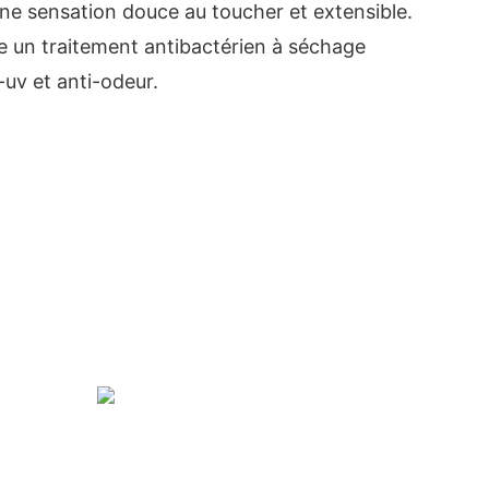
ne sensation douce au toucher et extensible.
re un traitement antibactérien à séchage
uv et anti-odeur.