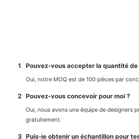
1
Pouvez-vous accepter la quantité d
Oui, notre MOQ est de 100 pièces par concep
2
Pouvez-vous concevoir pour moi ?
Oui, nous avons une équipe de designers p
gratuitement.
3
Puis-je obtenir un échantillon pour tes