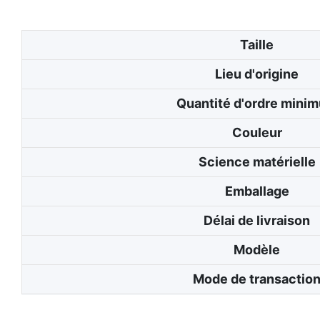
Taille
Lieu d'origine
Quantité d'ordre mini
Couleur
Science matérielle
Emballage
Délai de livraison
Modèle
Mode de transactio