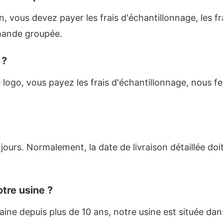
n, vous devez payer les frais d'échantillonnage, les f
mande groupée.
 ?
le logo, vous payez les frais d'échantillonnage, nous 
rs. Normalement, la date de livraison détaillée doit
tre usine ?
ne depuis plus de 10 ans, notre usine est située dan