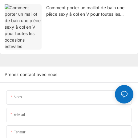
Comment porter un maillot de bain une
pièce sexy à col en V pour toutes les
occasions estivales
Prenez contact avec nous
Nom
E-Mail
Teneur