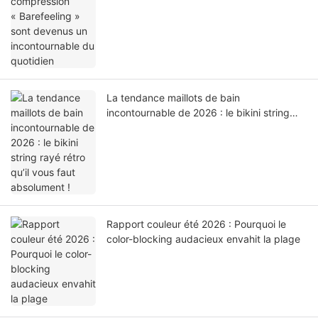
La tendance maillots de bain
incontournable de 2026 : le bikini string
rayé rétro qu’il vous faut absolument !
Rapport couleur été 2026 : Pourquoi le
color-blocking audacieux envahit la plage