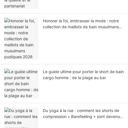
Honorer la foi, embrasser la mode : notre
collection de maillots de bain musulmans
pudiques 2026
Le guide ultime pour porter le short de bain
cargo homme : de la plage au bar
Du yoga à la rue : comment les shorts de
compression « Barefeeling » sont devenus
un incontournable du quotidien