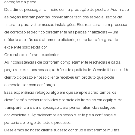
correção da peça.
Decidimos prosseguir primeiro com a produção do pedido. Assim que
as peças ficaram prontas, convidamos técnicos especializados da
tinturaria para visitar nossas instalações. Eles realizaram um processo
de correção específico diretamente nas peças finalizadas — um
método que não só é altamente eficiente, como também garante
excelente solidez da cor.
Os resultados foram excelentes.
As inconsistências de cor foram completamente resolvidas e cada
peça atendeu aos nossos padrões de qualidade. O envio foi concluído
dentro do prazo e nosso cliente recebeu um produto que pôde
comercializar com confiança.
Essa experiência reforçou algo em que sempre acreditamos: os
desafios são melhor resolvidos por meio do trabalho em equipe, da
transparência e da disposição para pensar além das soluções
convencionais. Agradecemos ao nosso cliente pela confiança e
parceria ao longo de todo o processo.
Desejamos ao nosso cliente sucesso contínuo e esperamos muitas