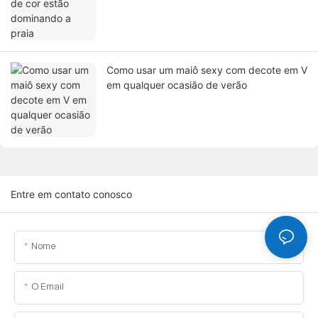
Como usar um maiô sexy com decote em V
em qualquer ocasião de verão
Entre em contato conosco
Nome
O Email