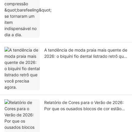
A tendência de moda praia mais quente de
2026: o biquíni fio dental listrado retrô que
você precisa agora.
Relatório de Cores para o Verão de 2026:
Por que os ousados ​​blocos de cor estão
dominando a praia