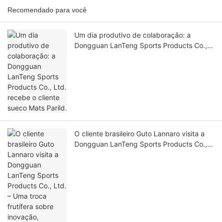
Recomendado para você
Um dia produtivo de colaboração: a
Dongguan LanTeng Sports Products Co.,
Ltd. recebe o cliente sueco Mats Parild.
O cliente brasileiro Guto Lannaro visita a
Dongguan LanTeng Sports Products Co.,
Ltd. – Uma troca frutífera sobre inovação,
qualidade e parceria.