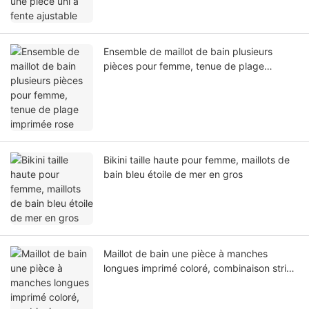
Ensemble de maillot de bain plusieurs
pièces pour femme, tenue de plage
imprimée rose
Bikini taille haute pour femme, maillots de
bain bleu étoile de mer en gros
Maillot de bain une pièce à manches
longues imprimé coloré, combinaison string
dos nu