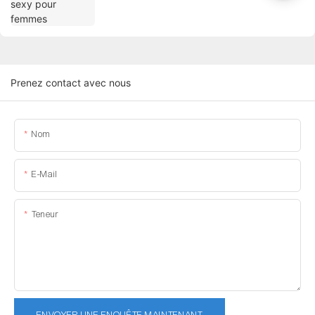
Prenez contact avec nous
Nom
E-Mail
Teneur