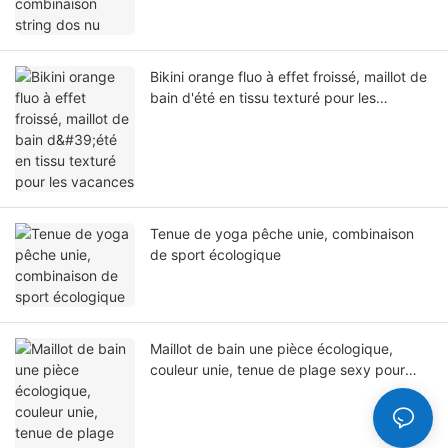
Bikini orange fluo à effet froissé, maillot de
bain d'été en tissu texturé pour les
vacances
Tenue de yoga pêche unie, combinaison
de sport écologique
Maillot de bain une pièce écologique,
couleur unie, tenue de plage sexy pour
femmes