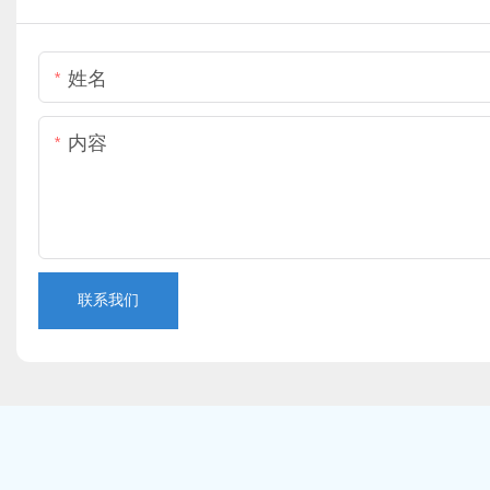
姓名
内容
联系我们