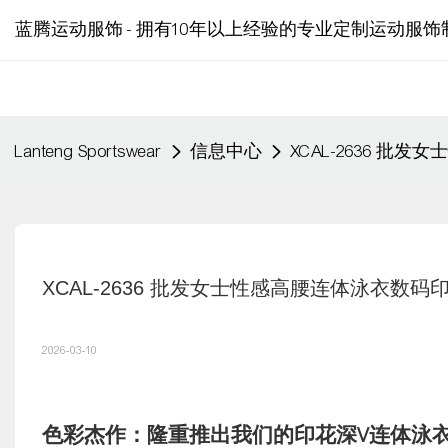
蓝腾运动服饰 - 拥有10年以上经验的专业定制运动服饰
Lanteng Sportswear
信息中心
XCAL-2636 
XCAL-2636 批发女士性感高腰连体泳衣数
2026-03-10
色彩杰作：隆重推出我们的印花深V连体泳