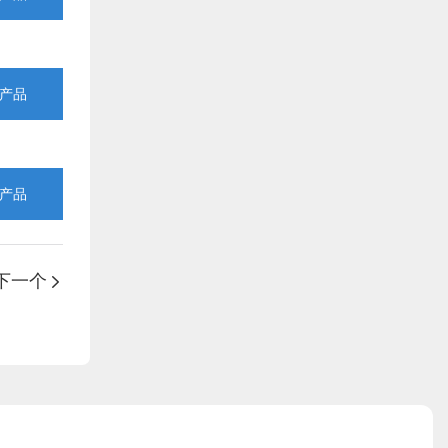
产品
产品
下一个