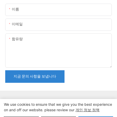
이름
이메일
함유량
지금 문의 사항을 보냅니다
We use cookies to ensure that we give you the best experience
on and off our website. please review our
개인 정보 정책
저작권 © 2024 동관 Lanteng 스포츠 제품 유한 회사 |
사이트맵∣개인