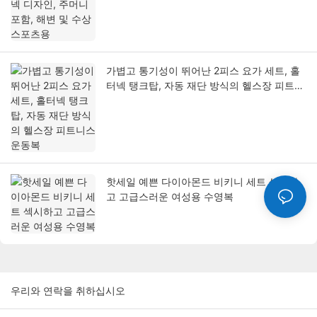
가볍고 통기성이 뛰어난 2피스 요가 세트, 홀
터넥 탱크탑, 자동 재단 방식의 헬스장 피트니
스 운동복
핫세일 예쁜 다이아몬드 비키니 세트 섹시하
고 고급스러운 여성용 수영복
우리와 연락을 취하십시오