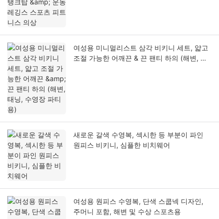
여성용 미니멀리스트 삼각 비키니 세트, 얇고
조절 가능한 어깨끈 & 끈 팬티 하의 (해변, 태
닝, 수영장 파티용)
새로운 갈색 수영복, 섹시한 등 부분이 파인
원피스 비키니, 심플한 비치웨어
여성용 원피스 수영복, 단색 스쿱넥 디자인,
주머니 포함, 해변 및 수상 스포츠용