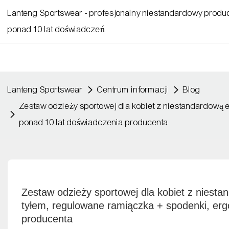
Lanteng Sportswear - profesjonalny niestandardowy produc
ponad 10 lat doświadczeń
Lanteng Sportswear
Centrum informacji
Blog
Zestaw odzieży sportowej dla kobiet z niestandardową 
ponad 10 lat doświadczenia producenta
Zestaw odzieży sportowej dla kobiet z niesta
tyłem, regulowane ramiączka + spodenki, erg
producenta