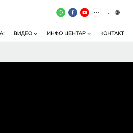
А:
ВИДЕО
ИНФО ЦЕНТАР
КОНТАКТ