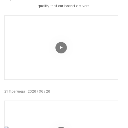
quality that our brand delivers.
21
Прегледи
2026
06
26