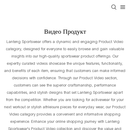
Видео Продукт
Lanteng Sportswear offers a dynamic and engaging Product Video
category, designed for everyone to easily browse and gain valuable
insights into our high-quality sportswear product offerings. Our
expertly curated videos showcase the unique features, functionality,
and benefits of each item, ensuring that customers can make informed
decisions with confidence. Through our Product Video section,
customers can see the superior craftsmanship, performance
capabilities, and stylish designs that set Lanteng Sportswear apart
from the competition. Whether you are looking for activewear for your
next workout or stylish athleisure pieces for everyday wear, our Product
Video category provides a convenient and informative shopping
experience. Enhance your online shopping journey with Lanteng
Sportswear's Product Video collection and discover the value and