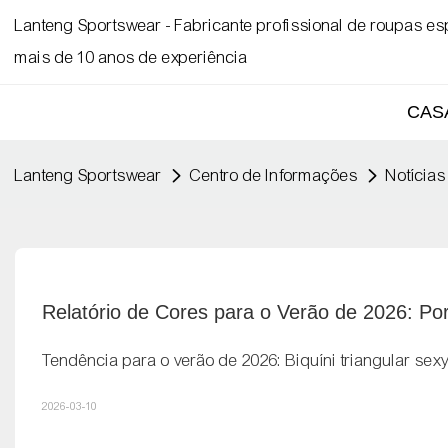
Lanteng Sportswear - Fabricante profissional de roupas e
mais de 10 anos de experiência
CAS
Lanteng Sportswear
Centro de Informações
Notícias
Relatório de Cores para o Verão de 2026: Por
Tendência para o verão de 2026: Biquíni triangular sex
2026-03-10