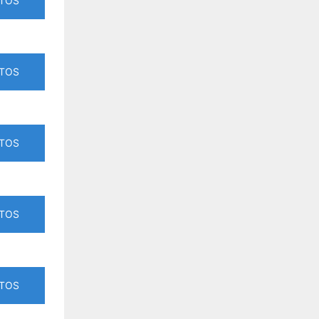
TOS
TOS
TOS
TOS
TOS