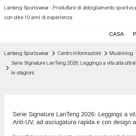
Lanteng Sportswear - Produttore di abbigliamento sportivo
con oltre 10 anni di esperienza
CASA
Lanteng Sportswear
Centro informazioni
Muslimlog
Serie Signature LanTeng 2026: Leggings a vita alta ultral
le stagioni.
Serie Signature LanTeng 2026: Leggings a vita al
Anti-UV, ad asciugatura rapida e con design an