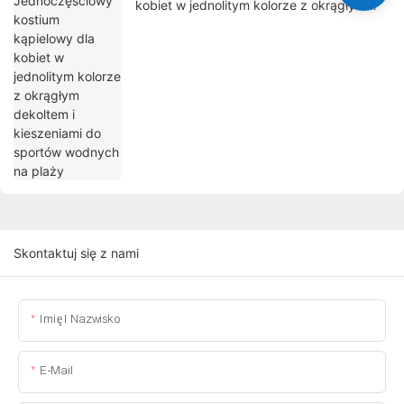
kobiet w jednolitym kolorze z okrągłym
dekoltem i kieszeniami do sportów
wodnych na plaży
Skontaktuj się z nami
Imię I Nazwisko
E-Mail