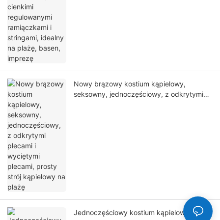
Nowy brązowy kostium kąpielowy,
seksowny, jednoczęściowy, z odkrytymi
plecami i wyciętymi plecami, prosty strój
kąpielowy na plażę
Jednoczęściowy kostium kąpielowy dla