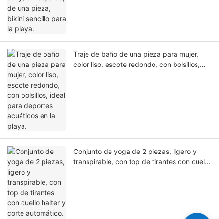
Traje de baño de una pieza para mujer,
color liso, escote redondo, con bolsillos,
ideal para deportes acuáticos en la playa.
Conjunto de yoga de 2 piezas, ligero y
transpirable, con top de tirantes con cuello
halter y corte automático. Ropa deportiva
para gimnasio y entrenamiento.