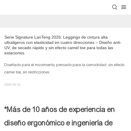
Serie Signature LanTeng 2026: Leggings de cintura alta 
ultraligeros con elasticidad en cuatro direcciones – Diseño anti-
UV, de secado rápido y sin efecto camel toe para todas las 
estaciones.
Diseñado para el movimiento, pensado para la comodidad: sin efecto
camel toe, sin restricciones.
2026-04-10
*Más de 10 años de experiencia en
diseño ergonómico e ingeniería de