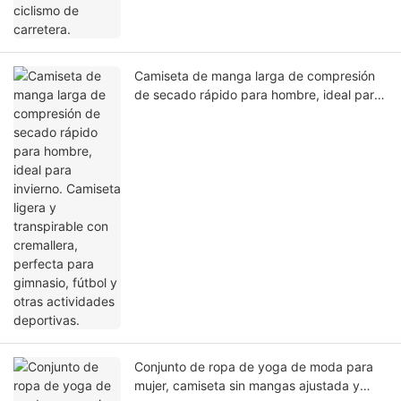
Camiseta de manga larga de compresión
de secado rápido para hombre, ideal para
invierno. Camiseta ligera y transpirable con
cremallera, perfecta para gimnasio, fútbol
y otras actividades deportivas.
Conjunto de ropa de yoga de moda para
mujer, camiseta sin mangas ajustada y