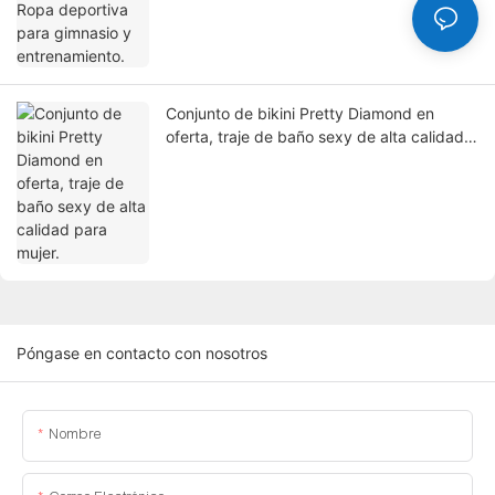
Conjunto de bikini Pretty Diamond en
oferta, traje de baño sexy de alta calidad
para mujer.
Póngase en contacto con nosotros
Nombre