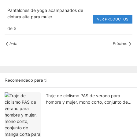
Pantalones de yoga acampanados de
cintura alta para mujer
VER PRODUCTOS
de
$
Aviar
Próximo
Recomendado para ti
Traje de ciclismo PAS de verano para
hombre y mujer, mono corto, conjunto de
manga corta para ciclismo de carretera.