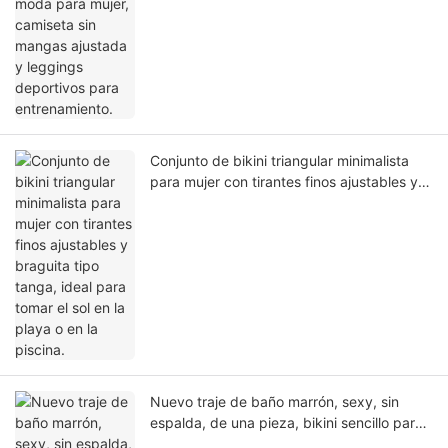
leggings deportivos para entrenamiento.
Conjunto de bikini triangular minimalista
para mujer con tirantes finos ajustables y
braguita tipo tanga, ideal para tomar el sol
en la playa o en la piscina.
Nuevo traje de baño marrón, sexy, sin
espalda, de una pieza, bikini sencillo para
la playa.