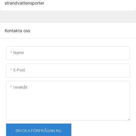
Kontakta oss
Namn
E-Post:
Innehåll
SKICKA FÖRFRÅGAN NU