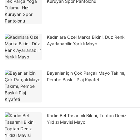
Kuruyan Spor Pantolonu
Kadınlara Özel Marka Bikini, Düz Renk
Ayarlanabilir Yarıklı Mayo
Bayanlar için Çok Parçalı Mayo Takımı,
Pembe Baskılı Plaj Kıyafeti
Kadın Bel Tasarımlı Bikini, Toptan Deniz
Yıldızı Mavisi Mayo