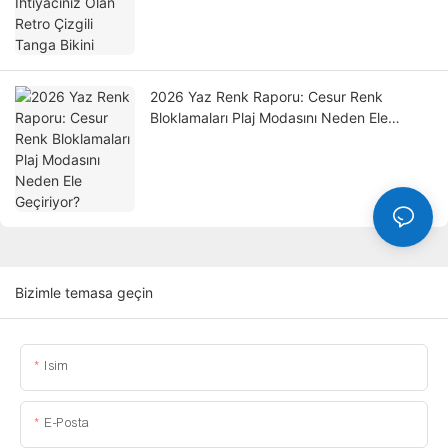
2026 Yaz Renk Raporu: Cesur Renk
Bloklamaları Plaj Modasını Neden Ele
Geçiriyor?
Bizimle temasa geçin
Isim
E-Posta