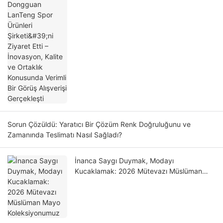
Verimli Bir Görüş Alışverişi Gerçekleşti
Sorun Çözüldü: Yaratıcı Bir Çözüm Renk Doğruluğunu ve
Zamanında Teslimatı Nasıl Sağladı?
İnanca Saygı Duymak, Modayı
Kucaklamak: 2026 Mütevazı Müslüman
Mayo Koleksiyonumuz