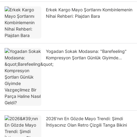
Erkek Kargo Mayo Şortlarını Kombinlemenin
Nihai Rehberi: Plajdan Bara
Yogadan Sokak Modasına: "Barefeeling"
Kompresyon Şortları Günlük Giyimde
Vazgeçilmez Bir Parça Haline Nasıl Geldi?
2026'nın En Gözde Mayo Trendi: Şimdi
İhtiyacınız Olan Retro Çizgili Tanga Bikini